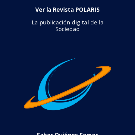
Ver la Revista POLARIS
La publicación digital de la
Sociedad
Saber Quiénes Somos