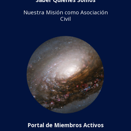
Nuestra Misión como Asociación
Civil
Portal de Miembros Activos