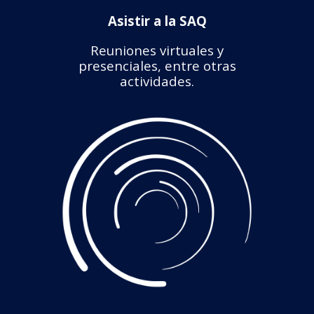
Asistir a la SAQ
Reuniones virtuales y
presenciales, entre otras
actividades.