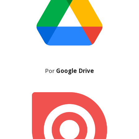
Por
Google Drive