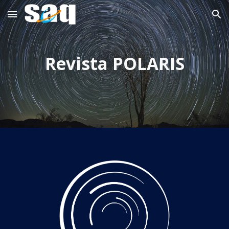
Skip to main content
Skip to navigation
Revista POLARIS