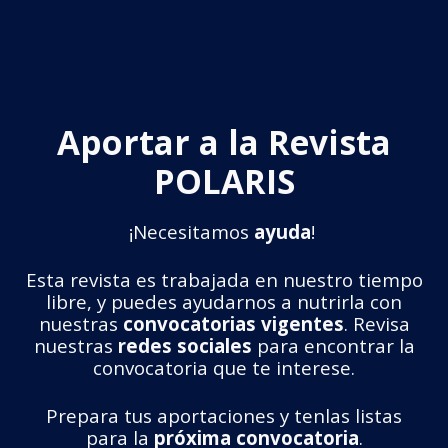
Aportar a la Revista
POLARIS
¡Necesitamos
ayuda
!
Esta revista es trabajada en nuestro tiempo
libre, y puedes ayudarnos a nutrirla con
nuestras
convocatorias vigentes
. Revisa
nuestras
redes sociales
para encontrar la
convocatoria que te interese.
Prepara tus aportaciones y tenlas listas
para la
próxima convocatoria
.