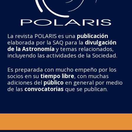
La revista POLARIS es una
publicación
elaborada por la SAQ para la
divulgación
de la Astronomía
y temas relacionados,
incluyendo las actividades de la Sociedad.
Es preparada con mucho empeño por los
socios en su
tiempo libre
, con muchas
adiciones del
público
en general por medio
de las
convocatorias
que se publican.