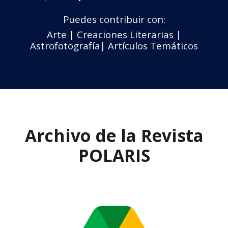
Puedes contribuir con:
Arte | Creaciones Literarias |
Astrofotografía| Artículos Temáticos
Archivo de la Revista
POLARIS