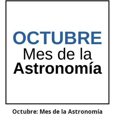
Octubre: Mes de la Astronomía