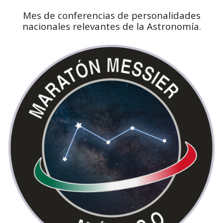
Mes de conferencias de personalidades
nacionales relevantes de la Astronomía.