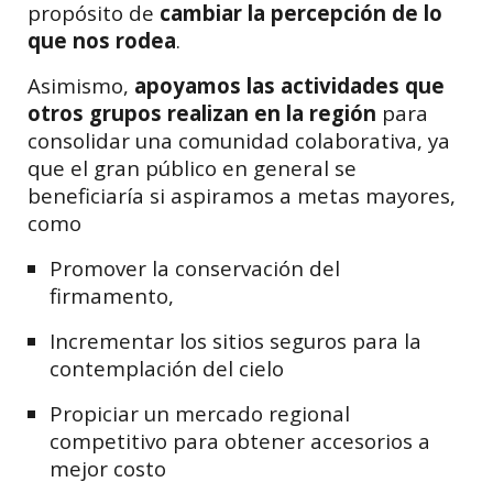
propósito de
cambiar la percepción de lo
que nos rodea
.
Asimismo,
apoyamos las actividades que
otros grupos realizan en la región
para
consolidar una comunidad colaborativa, ya
que el gran público en general se
beneficiaría si aspiramos a metas mayores,
como
Promover la conservación del
firmamento,
Incrementar los sitios seguros para la
contemplación del cielo
Propiciar un mercado regional
competitivo para obtener accesorios a
mejor costo