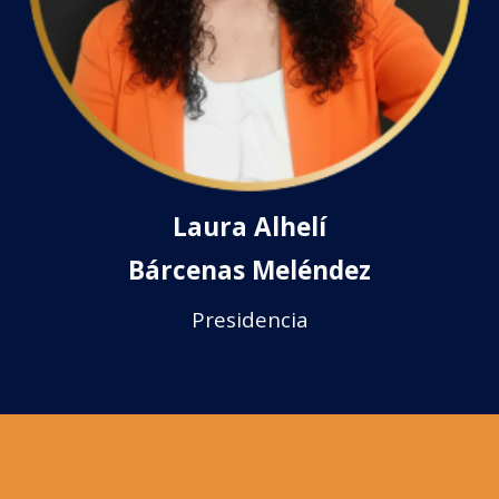
Laura Alhelí
Bárcenas Meléndez
Presidencia