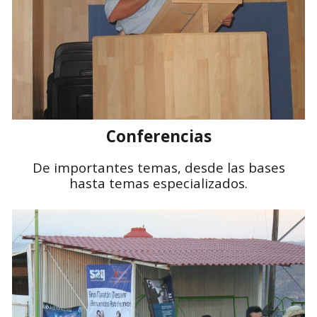
Conferencias
De importantes temas, desde las bases
hasta temas especializados.