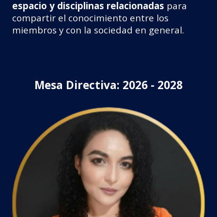
espacio y disciplinas relacionadas
para
compartir el conocimiento entre los
miembros y con la sociedad en general.
Mesa Directiva: 2026 - 2028