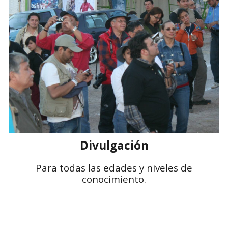
Divulgación
Para todas las edades y niveles de
conocimiento.