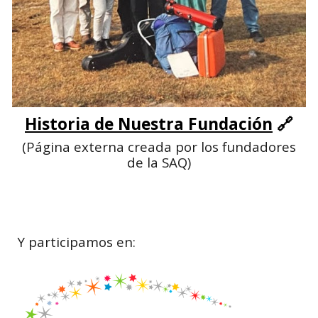
Historia de Nuestra Fundación
🔗
(Página externa creada por los fundadores
de la SAQ)
Y participamos en: