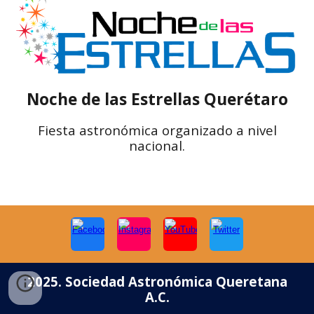
Noche de las Estrellas Querétaro
Fiesta astronómica organizado a nivel
nacional.
2025. Sociedad Astronómica Queretana
A.C.