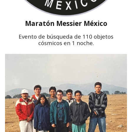
Maratón Messier México
Evento de búsqueda de 110 objetos
cósmicos en 1 noche.