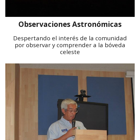
Observaciones Astronómicas
Despertando el interés de la comunidad
por observar y comprender a la bóveda
celeste